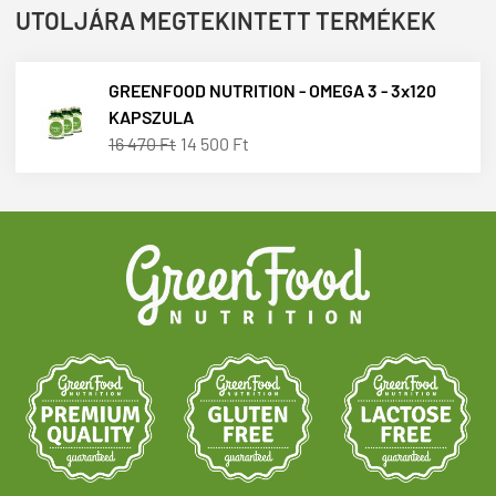
UTOLJÁRA MEGTEKINTETT TERMÉKEK
GREENFOOD NUTRITION - OMEGA 3 - 3x120
KAPSZULA
16 470 Ft
14 500 Ft