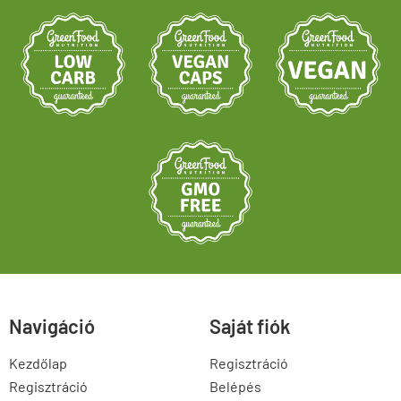
Navigáció
Saját fiók
Kezdőlap
Regisztráció
Regisztráció
Belépés