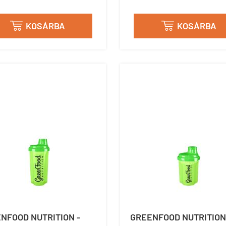
KOSÁRBA
KOSÁRBA


NFOOD NUTRITION -
GREENFOOD NUTRITION