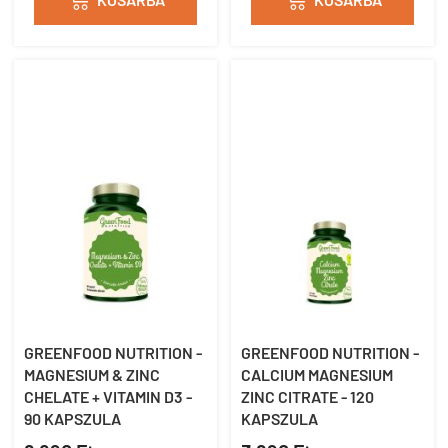


GREENFOOD NUTRITION -
GREENFOOD NUTRITION -
MAGNESIUM & ZINC
CALCIUM MAGNESIUM
CHELATE + VITAMIN D3 -
ZINC CITRATE - 120
90 KAPSZULA
KAPSZULA