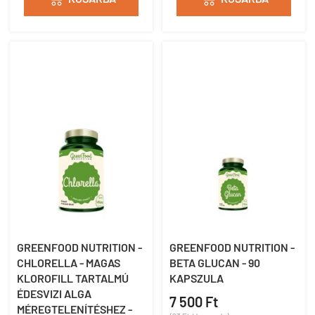
GREENFOOD NUTRITION -
GREENFOOD NUTRITION -
CHLORELLA - MAGAS
BETA GLUCAN - 90
KLOROFILL TARTALMÚ
KAPSZULA
ÉDESVIZI ALGA
7 500 Ft
MÉREGTELENÍTÉSHEZ -