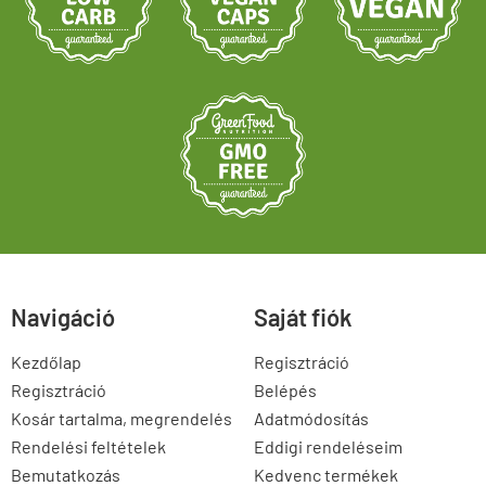
Navigáció
Saját fiók
Kezdőlap
Regisztráció
Regisztráció
Belépés
Kosár tartalma, megrendelés
Adatmódosítás
Rendelési feltételek
Eddigi rendeléseim
Bemutatkozás
Kedvenc termékek