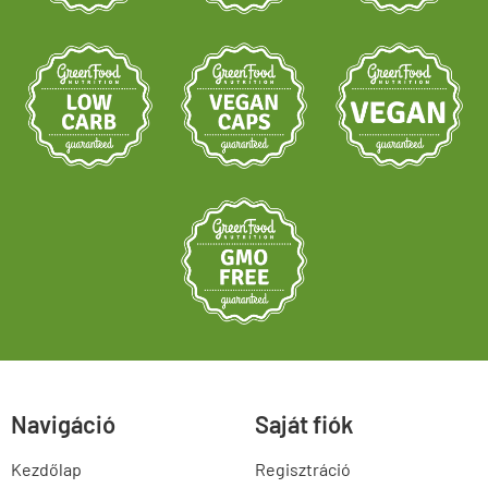
Navigáció
Saját fiók
Kezdőlap
Regisztráció