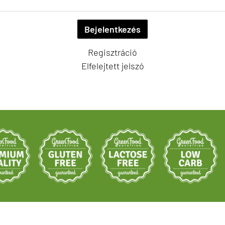
Regisztráció
Elfelejtett jelszó