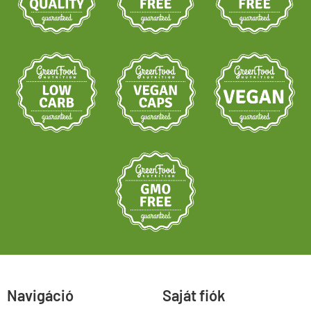
Navigáció
Saját fiók