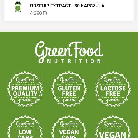
ROSEHIP EXTRACT - 60 KAPSZULA
4 290 Ft